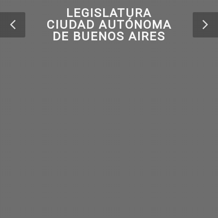
LEGISLATURA
CIUDAD AUTÓNOMA
DE BUENOS AIRES