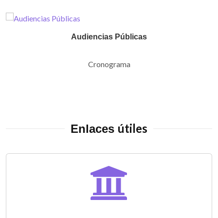
Audiencias Públicas
Cronograma
útiles
Enlaces