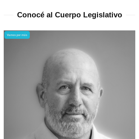
Conocé al Cuerpo Legislativo
Vamos por más