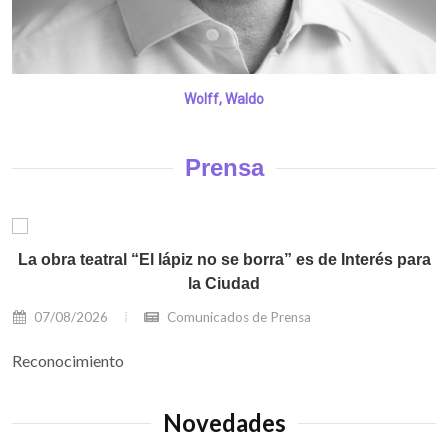
Wolff, Waldo
Prensa
La obra teatral “El lápiz no se borra” es de Interés para
la Ciudad
07/08/2026
Comunicados de Prensa
Reconocimiento
Novedades