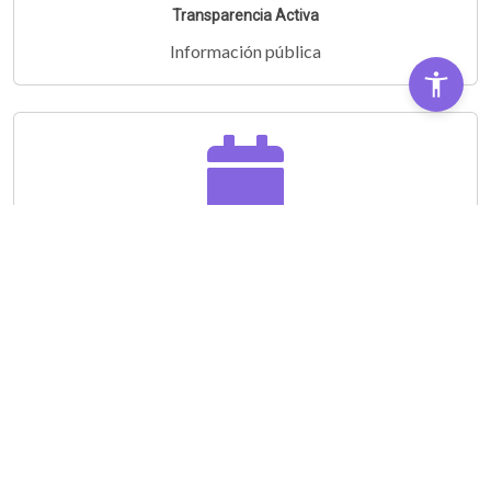
Transparencia Activa
Información pública
Audiencias Públicas
Partipá